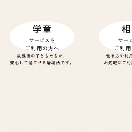
学童
相
サービスを
サー
ご利用の方へ
ご利用
放課後の子どもたちが、
働き方や利
安心して過ごせる居場所です。
お気軽にご相