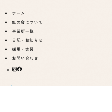
ホーム
虹の会について
事業所一覧
日記・お知らせ
採用・実習
お問い合わせ
虹の会について
虹の会について
健康経営