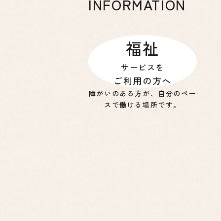
INFORMATION
福祉
サービスを
ご利用の方へ
障がいのある方が、自分のペー
スで働ける場所です。