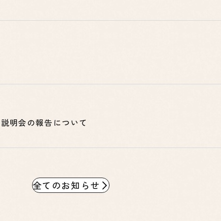
う説明会の報告について
全てのお知らせ