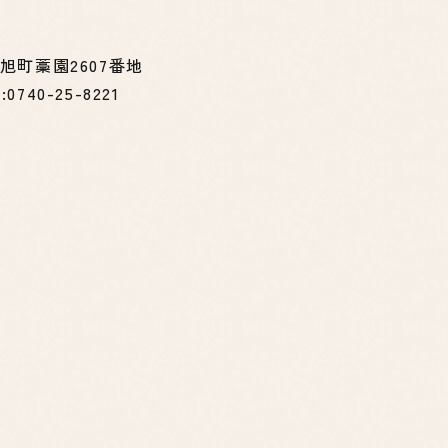
新旭町藁園2607番地
:0740-25-8221