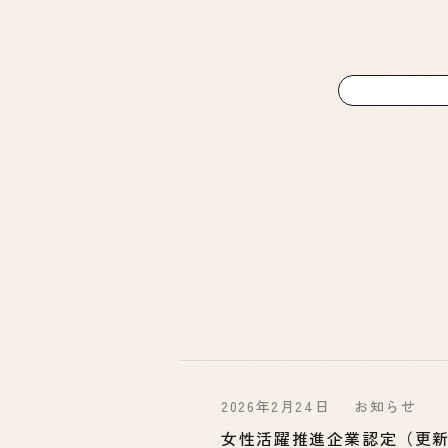
2026年2月24日
お知らせ
女性活躍推進企業認定（更