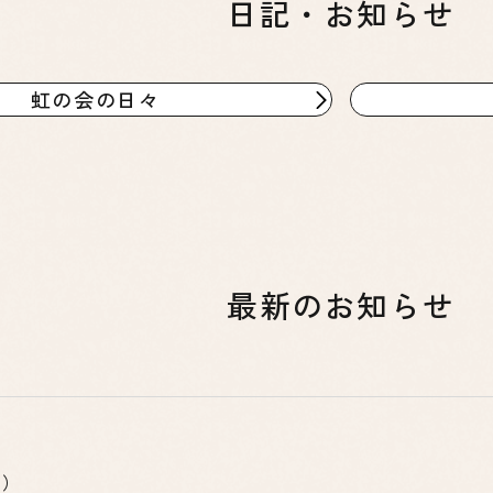
日記・お知らせ
虹の会の日々
最新のお知らせ
新）