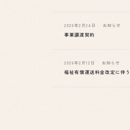
2026年2月24日
お知らせ
事業譲渡契約
2026年2月12日
お知らせ
福祉有償運送料金改定に伴