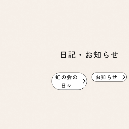
日記・お知らせ
虹の会の
お知らせ
日々