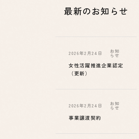
最新のお知らせ
お知
2026年2月24日
らせ
女性活躍推進企業認定
（更新）
お知
2026年2月24日
らせ
事業譲渡契約