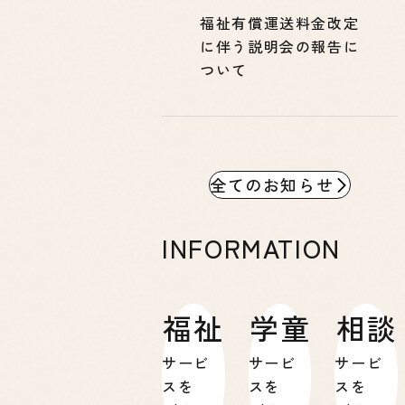
福祉有償運送料金改定
に伴う説明会の報告に
ついて
全てのお知らせ
INFORMATION
福祉
学童
相談
サービ
サービ
サービ
スを
スを
スを