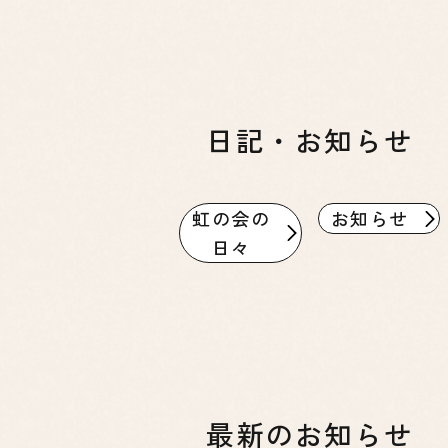
日記・お知らせ
虹の会の
お知らせ
日々
最新のお知らせ