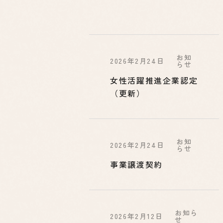
お知
2026年2月24日
らせ
女性活躍推進企業認定
（更新）
お知
2026年2月24日
らせ
事業譲渡契約
お知ら
2026年2月12日
せ