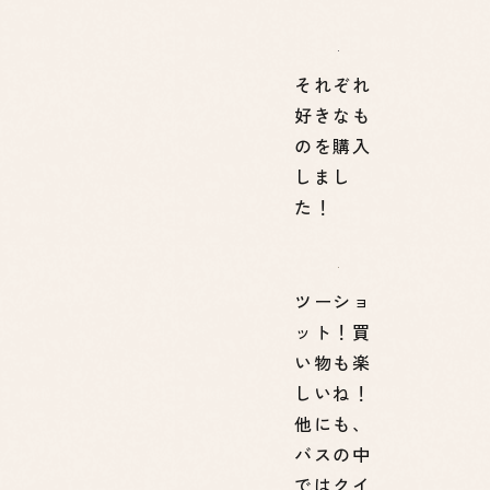
それぞれ
好きなも
のを購入
しまし
た！
ツーショ
ット！買
い物も楽
しいね！
他にも、
バスの中
ではクイ